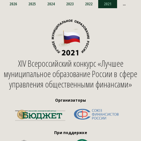
2026
2025
2024
2023
2022
2021
...
XIV Всероссийский конкурс «Лучшее
муниципальное образование России в сфере
управления общественными финансами»
Организаторы
При поддержке