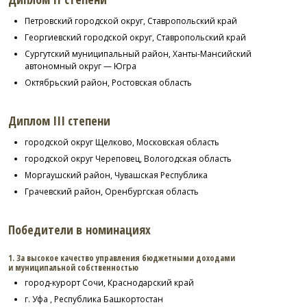
Петровский городской округ, Ставропольский край
Георгиевский городской округ, Ставропольский край
Сургутский муниципальный район, Ханты-Мансийский
автономный округ — Югра
Октябрьский район, Ростовская область
Диплом III степени
городской округ Щелково, Московская область
городской округ Череповец, Вологодская область
Моргаушский район, Чувашская Республика
Грачевский район, Оренбургская область
Победители в номинациях
1. За высокое качество управления бюджетными доходами
и муниципальной собственностью
город-курорт Сочи, Краснодарский край
г. Уфа , Республика Башкортостан