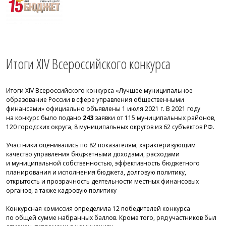
Итоги XIV Всероссийского конкурса
Итоги XIV Всероссийского конкурса «Лучшее муниципальное
образование России в сфере управления общественными
финансами» официально объявлены 1 июля 2021 г. В 2021 году
на конкурс было подано
243
заявки от 115 муниципальных районов,
120 городских округа, 8 муниципальных округов из 62 субъектов РФ.
Участники оценивались по 82 показателям, характеризующим
качество управления бюджетными доходами, расходами
и муниципальной собственностью, эффективность бюджетного
планирования и исполнения бюджета, долговую политику,
открытость и прозрачность деятельности местных финансовых
органов, а также кадровую политику
Конкурсная комиссия определила 12 победителей конкурса
по общей сумме набранных баллов. Кроме того, ряд участников был