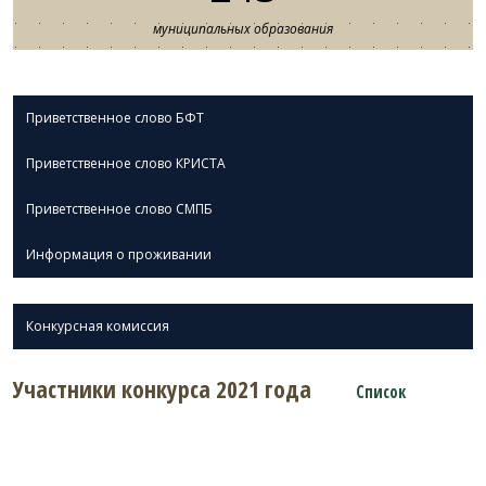
муниципальных образования
Приветственное слово БФТ
Приветственное слово КРИСТА
Приветственное слово СМПБ
Информация о проживании
Конкурсная комиссия
Участники конкурса 2021 года
Список