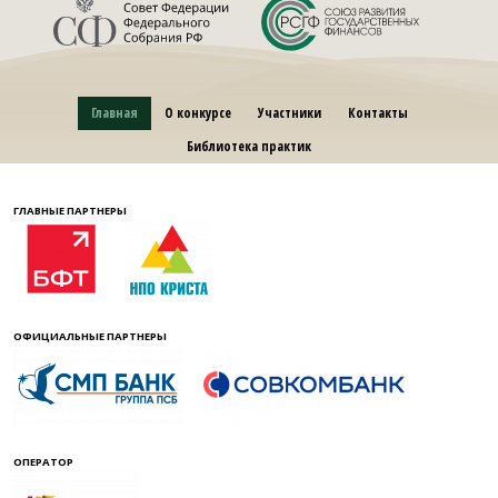
Главная
О конкурсе
Участники
Контакты
Библиотека практик
ГЛАВНЫЕ ПАРТНЕРЫ
ОФИЦИАЛЬНЫЕ ПАРТНЕРЫ
ОПЕРАТОР