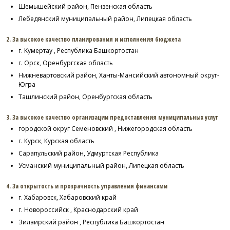
Шемышейский район, Пензенская область
Лебедянский муниципальный район, Липецкая область
2. За высокое качество планирования и исполнения бюджета
г. Кумертау , Республика Башкортостан
г. Орск, Оренбургская область
Нижневартовский район, Ханты-Мансийский автономный округ-
Югра
Ташлинский район, Оренбургская область
3. За высокое качество организации предоставления муниципальных услуг
городской округ Семеновский , Нижегородская область
г. Курск, Курская область
Сарапульский район, Удмуртская Республика
Усманский муниципальный район, Липецкая область
4. За открытость и прозрачность управления финансами
г. Хабаровск, Хабаровский край
г. Новороссийск , Краснодарский край
Зилаирский район , Республика Башкортостан