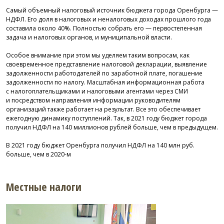
Cамый объемный налоговый источник бюджета города Оренбурга —
НДФЛ. Его доля в налоговых и неналоговых доходах прошлого года
составила около 40%. Полностью собрать его — первостепенная
задача и налоговых органов, и муниципальной власти.
Особое внимание при этом мы уделяем таким вопросам, как
своевременное представление налоговой декларации, выявление
задолженности работодателей по заработной плате, погашение
задолженности по налогу. Масштабная информационная работа
с налогоплательщиками и налоговыми агентами через СМИ
и посредством направления информации руководителям
организаций также работает на результат. Все это обеспечивает
ежегодную динамику поступлений. Так, в 2021 году бюджет города
получил НДФЛ на 140 миллионов рублей больше, чем в предыдущем.
В 2021 году бюджет Оренбурга получил НДФЛ на 140 млн руб.
больше, чем в
2020-м
Местные налоги