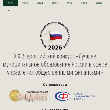
2026
2025
2024
2023
2022
2021
2020
...
XIX Всероссийский конкурс «Лучшее
муниципальное образование России в сфере
управления общественными финансами»
Организаторы
При поддержке