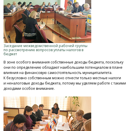
Заседание межведомственной рабочей группы
по рассмотрению вопросов уплаты налогов в
бюджет
В зоне особого внимания собственные доходы бюджета, поскольку
они по определению обладают наибольшим потенциалом в плане
влияния на финансовую самостоятельность муниципалитета.
К безусловно собственным можно отнести только местные налоги
и неналоговые доходы бюджета, потому мы уделяем работе с такими
доходами особое внимание.