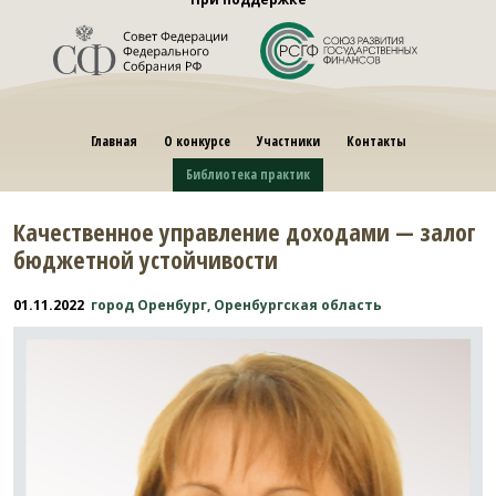
Главная
О конкурсе
Участники
Контакты
Библиотека практик
Качественное управление доходами — залог
бюджетной устойчивости
01.11.2022
город Оренбург, Оренбургская область