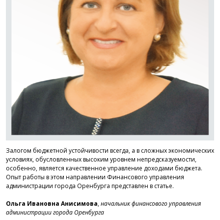
Залогом бюджетной устойчивости всегда, а в сложных экономических
условиях, обусловленных высоким уровнем непредсказуемости,
особенно, является качественное управление доходами бюджета.
Опыт работы в этом направлении Финансового управления
администрации города Оренбурга представлен в статье.
Ольга Ивановна Анисимова
,
начальник финансового управления
администрации города Оренбурга