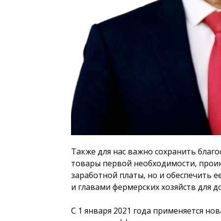
Также для нас важно сохранить благо
товары первой необходимости, проин
заработной платы, но и обеспечить 
и главами фермерских хозяйств для д
С 1 января 2021 года применяется но