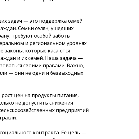
их задач — это поддержка семей
аждан. Семьи селян, ушедших
ану, требуют особой заботы
деральном и региональном уровнях
е законы, которые касаются
аждан и их семей. Наша задача —
зоваться своими правами. Важно,
ли — они не одни и безвыходных
 рост цен на продукты питания,
олько не допустить снижения
 сельскохозяйственных предприятий
трасли.
 социального контракта. Ее цель —