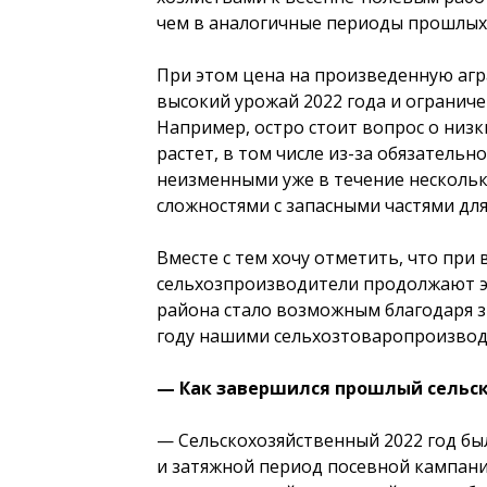
чем в аналогичные периоды прошлых 
При этом цена на произведенную агр
высокий урожай 2022 года и ограниче
Например, остро стоит вопрос о низк
растет, в том числе из-за обязатель
неизменными уже в течение нескольк
сложностями с запасными частями для
Вместе с тем хочу отметить, что при 
сельхозпроизводители продолжают эф
района стало возможным благодаря 
году нашими сельхозтоваропроизводи
— Как завершился прошлый сельск
— Сельскохозяйственный 2022 год бы
и затяжной период посевной кампани