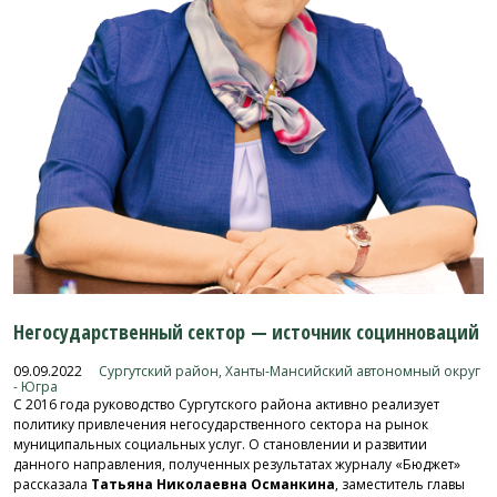
Негосударственный сектор — источник социнноваций
09.09.2022
Сургутский район, Ханты-Мансийский автономный округ
- Югра
С 2016 года руководство Сургутского района активно реализует
политику привлечения негосударственного сектора на рынок
муниципальных социальных услуг. О становлении и развитии
данного направления, полученных результатах журналу «Бюджет»
рассказала
Татьяна Николаевна Османкина
, заместитель главы