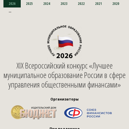
2026
2025
2024
2023
2022
2021
2020
...
XIX Всероссийский конкурс «Лучшее
муниципальное образование России в сфере
управления общественными финансами»
Организаторы
При поддержке