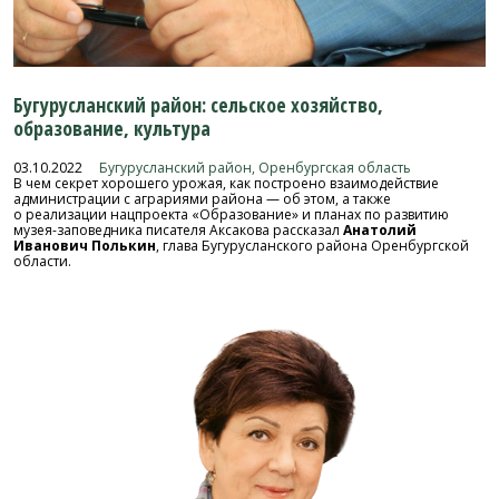
Бугурусланский район: сельское хозяйство,
образование, культура
03.10.2022
Бугурусланский район, Оренбургская область
В чем секрет хорошего урожая, как построено взаимодействие
администрации с аграриями района — об этом, а также
о реализации нацпроекта «Образование» и планах по развитию
музея-заповедника писателя Аксакова рассказал
Анатолий
Иванович Полькин
, глава Бугурусланского района Оренбургской
области.