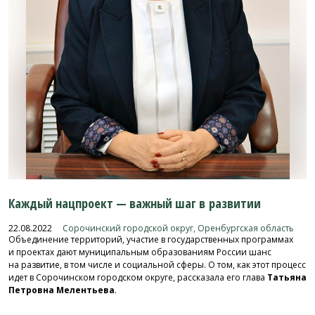
Каждый нацпроект — важный шаг в развитии
22.08.2022
Сорочинский городской округ, Оренбургская область
Объединение территорий, участие в государственных программах
и проектах дают муниципальным образованиям России шанс
на развитие, в том числе и социальной сферы. О том, как этот процесс
идет в Сорочинском городском округе, рассказала его глава
Татьяна
Петровна Мелентьева
.