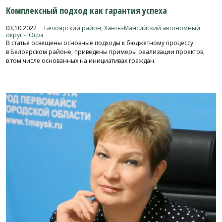
Комплексный подход как гарантия успеха
03.10.2022
Белоярский район, Ханты-Мансийский автономный
округ - Югра
В статье освещены основные подходы к бюджетному процессу
в Белоярском районе, приведены примеры реализации проектов,
в том числе основанных на инициативах граждан.