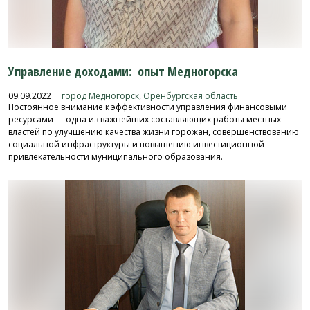
Управление доходами: опыт Медногорска
09.09.2022
город Медногорск, Оренбургская область
Постоянное внимание к эффективности управления финансовыми
ресурсами — одна из важнейших составляющих работы местных
властей по улучшению качества жизни горожан, совершенствованию
социальной инфраструктуры и повышению инвестиционной
привлекательности муниципального образования.