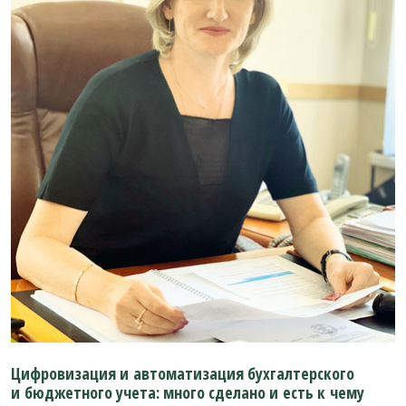
Цифровизация и автоматизация бухгалтерского
и бюджетного учета: много сделано и есть к чему