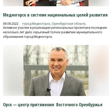
Медногорск в системе национальных целей развития
09.09.2022
город Медногорск, Оренбургская область
Активное участие в реализации региональных проектов в последние
несколько лет дало серьезный толчок развитию муниципального
образования город Медногорск.
Орск — центр притяжения Восточного Оренбуржья