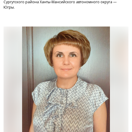
Сургутского района Ханты-Мансийского автономного округа —
Югры.