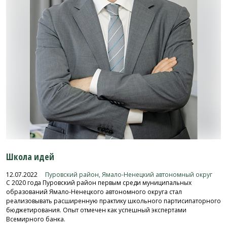
Школа идей
12.07.2022
Пуровский район, Ямало-Ненецкий автономный округ
С 2020 года Пуровский район первым среди муниципальных
образований Ямало-Ненецкого автономного округа стал
реализовывать расширенную практику школьного партисипаторного
бюджетирования. Опыт отмечен как успешный экспертами
Всемирного банка.