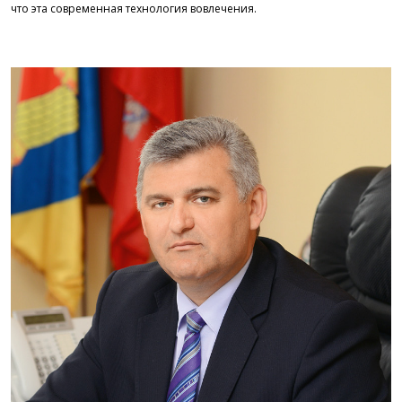
что эта современная технология вовлечения.