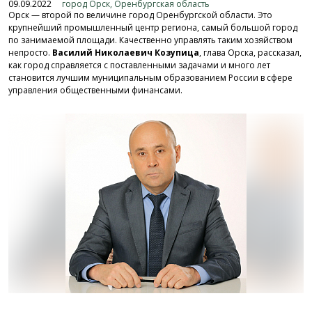
09.09.2022
город Орск, Оренбургская область
Орск — второй по величине город Оренбургской области. Это
крупнейший промышленный центр региона, самый большой город
по занимаемой площади. Качественно управлять таким хозяйством
непросто.
Василий Николаевич Козупица
, глава Орска, рассказал,
как город справляется с поставленными задачами и много лет
становится лучшим муниципальным образованием России в сфере
управления общественными финансами.