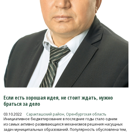
Если есть хорошая идея, не стоит ждать, нужно
браться за дело
03.10.2022
Саракташский район, Оренбургская область
Инициативное бюджетирование в
последние годы стало одним
из
самых активно развивающихся механизмов решения насущных
задач муниципальных образований. Популярность обусловлена тем,