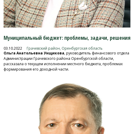
Муниципальный бюджет: проблемы, задачи, решения
03.10.2022
Грачевский район, Оренбургская область
Ольга Анатольевна Унщикова
, руководитель финансового отдела
Администрации Грачевского района Оренбургской области,
рассказала о текущем исполнении местного бюджета, проблемах
формирования его доходной части.