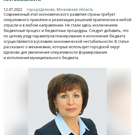
12.07.2022
город Щёлково, Московская область
Современный этап экономического развития страны требует
оперативного принятия и реализации решений практически в любой
отрасли и в любом направлении. Не стали здесь исключением
бюджетный процесс и бюджетные процедуры. Следует добавить, что
по целому ряду параметров планирование и исполнение бюджета
осуществляются в условиях экономической нестабильности. В статье
рассказано о механизмах, которые использует городской округ
Щелково для увеличения оперативности формирования
и исполнения муниципального бюджета.