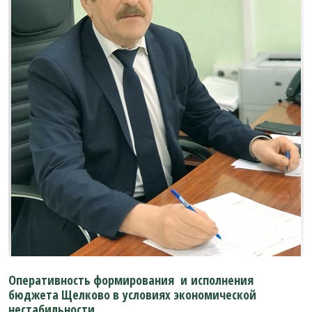
Оперативность формирования и исполнения
бюджета Щелково в условиях экономической
нестабильности