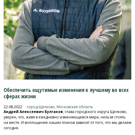
Обеспечить ощутимые изменения к лучшему во всех
сферах жизни
22.08.2022
город Щёлково, Московская область
Андрей Алексеевич Булгаков
, глава городского округа Щелково,
уверен, что, живя в ежедневно изменяющемся мире, нельзя стоять
на месте. И воплощение наших планов зависит от того, что мы делаем
сегодня.