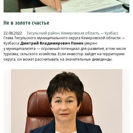
Не в золоте счастье
22.08.2022
Тисульский район, Кемеровская область — Кузбасс
Глава Тисульского муниципального округа Кемеровской области —
Кузбасса
Дмитрий Владимирович Панин
уверен:
у муниципалитета — огромный потенциал для развития, в том числе
туризма, сельского хозяйства. Если инвестор зайдет на территорию
округа, он может рассчитывать на значительные дивиденды.