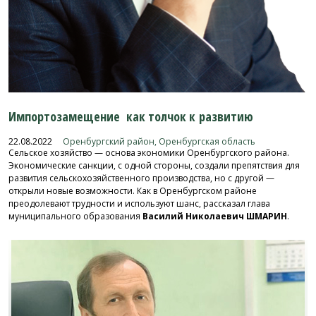
Импортозамещение как толчок к развитию
22.08.2022
Оренбургский район, Оренбургская область
Сельское хозяйство — основа экономики Оренбургского района.
Экономические санкции, с одной стороны, создали препятствия для
развития сельскохозяйственного производства, но с другой —
открыли новые возможности. Как в Оренбургском районе
преодолевают трудности и используют шанс, рассказал глава
муниципального образования
Василий Николаевич ШМАРИН
.