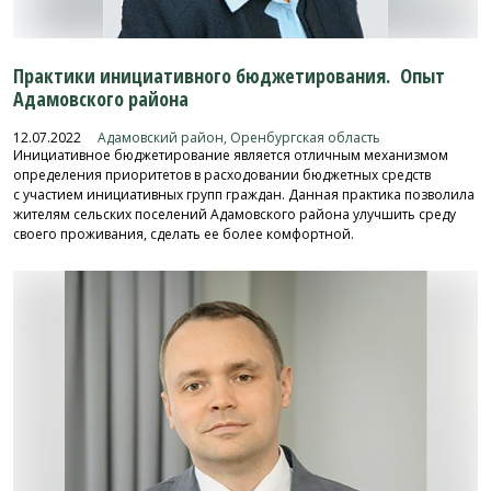
Практики инициативного бюджетирования. Опыт
Адамовского района
12.07.2022
Адамовский район, Оренбургская область
Инициативное бюджетирование является отличным механизмом
определения приоритетов в расходовании бюджетных средств
с участием инициативных групп граждан. Данная практика позволила
жителям сельских поселений Адамовского района улучшить среду
своего проживания, сделать ее более комфортной.