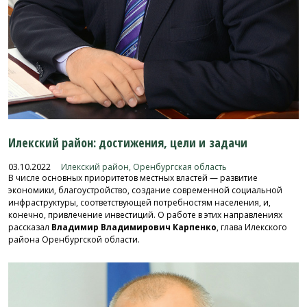
Илекский район: достижения, цели и задачи
03.10.2022
Илекский район, Оренбургская область
В числе основных приоритетов местных властей — развитие
экономики, благоустройство, создание современной социальной
инфраструктуры, соответствующей потребностям населения, и,
конечно, привлечение инвестиций. О работе в этих направлениях
рассказал
Владимир Владимирович Карпенко
, глава Илекского
района Оренбургской области.