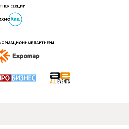
ТНЕР СЕКЦИИ
ФОРМАЦИОННЫЕ ПАРТНЕРЫ