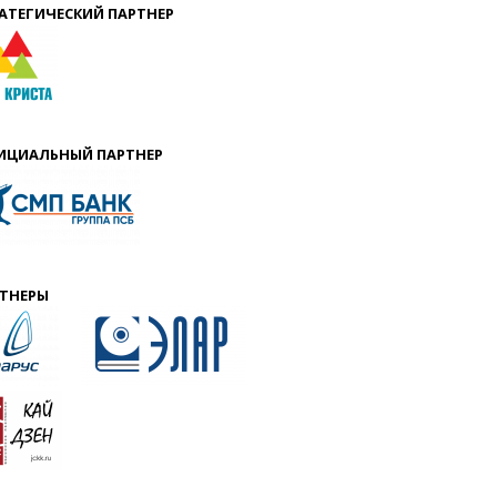
АТЕГИЧЕСКИЙ ПАРТНЕР
ИЦИАЛЬНЫЙ ПАРТНЕР
ТНЕРЫ