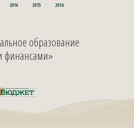
2016
2015
2014
пальное образование
и финансами»