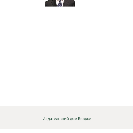
Издательский дом Бюджет