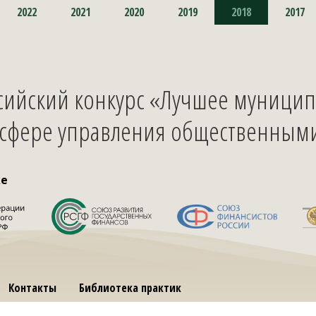
2022
2021
2020
2019
2018
2017
ссийский конкурс «Лучшее муници
 сфере управления общественным
ке
Контакты
Библиотека практик